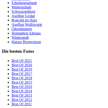
Erholungsurlaub
Winterurlaub
Schwarzenberg
Ausflug Goslar
Rotwild im Harz
Ausflug Wolfswarte
Okertalsperre
Heimatfest Altenau
Winterspaß
Harzer Bergwiesen
Die besten Fotos
Best Of 2021
Best Of 2020
Best Of 2019
Best Of 2017
Best Of 2018
Best Of 2015
Best Of 2016
Best Of 2014
Best Of 2013
Best Of 2012
Best Of 2011