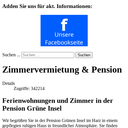
Adden Sie uns für akt. Informationen:
Suchen ...
Suchen
Zimmervermietung & Pension
Details
Zugriffe: 342214
Ferienwohnungen und Zimmer in der
Pension Grüne Insel
Wir begrüßen Sie in der Pension Grünen Insel im Harz in einem
gepflegten ruhigen Haus in freundlicher Atmosphäre. Sie finden