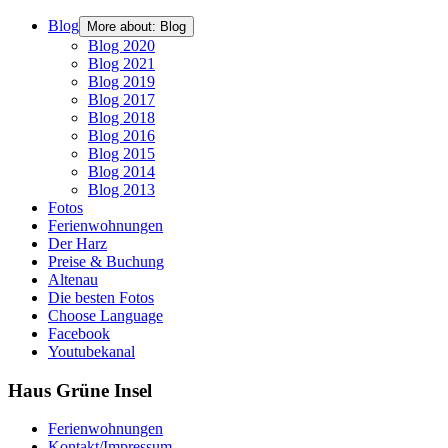
Blog
More about: Blog
Blog 2020
Blog 2021
Blog 2019
Blog 2017
Blog 2018
Blog 2016
Blog 2015
Blog 2014
Blog 2013
Fotos
Ferienwohnungen
Der Harz
Preise & Buchung
Altenau
Die besten Fotos
Choose Language
Facebook
Youtubekanal
Haus Grüne Insel
Ferienwohnungen
Kontakt/Impressum