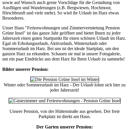
sowie auf Wunsch auch gerne Vorschläge für die Gestaltung von
Ausflügen und Wanderungen (z.B. Bergwiesen, Hochmoor,
Hirschbrunft und viele mehr). So wird ihr Urlaub im Harz etwas
Besonderes.
Unser Haus "Ferienwohnungen und Zimmervermietung Pension
Grüne Insel" ist das ganze Jahr geöffnet und bietet Ihnen zu jeder
Jahreszeit einen guten Startpunkt für einen schönen Urlaub im Harz.
Egal ob Erholungsurlaub, Aktivurlaub, Winterurlaub oder
Sommerurlaub im Harz. Bei uns ist der ideale Startplatz, um den
ganzen Harz zu erkunden. Schauen sie mal in unsere Fotogalerie,
um ein paar Eindrücke aus dem Harz für Ihren Urlaub zu sammeln!
Bilder unserer Pension:
Winter oder Sommerurlaub im Harz - Der Urlaub lohnt sich hier zu
jeder Jahreszeit!
Unsere Pension, von der Hüttenstraße aus gesehen. Der freie
Parkplatz ist direkt am Haus.
Der Garten unserer Pension: