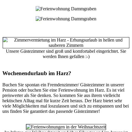
Unsere Gästezimmer sind groß und komfortabel eingerichtet. Sie
werden Ihnen gefallen :-)
Wochenendurlaub im Harz?
Buchen Sie spontan ein Fremdenzimmer/ Gästezimmer in unserer
Pension oder buchen Sie eine Ferienwohnung im Harz. Es ist viel
preiswerter als Sie denken. So kommen Sie aus ihrem vielleicht
hektischen Alltag mal für kurze Zeit heraus. Der Harz bietet sehr
viele Möglichkeiten mal loszulassen und sich zu entspannen und bei
uns finden Sie garantiert das passende Gästezimmer!