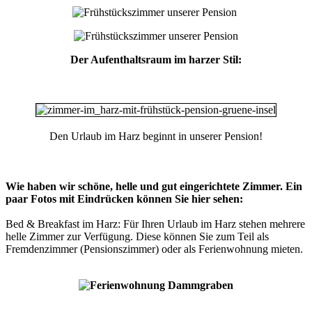
Der Aufenthaltsraum im harzer Stil:
Den Urlaub im Harz beginnt in unserer Pension!
Wie haben wir schöne, helle und gut eingerichtete Zimmer. Ein
paar Fotos mit Eindrücken können Sie hier sehen:
Bed & Breakfast im Harz: Für Ihren Urlaub im Harz stehen mehrere
helle Zimmer zur Verfügung. Diese können Sie zum Teil als
Fremdenzimmer (Pensionszimmer) oder als Ferienwohnung mieten.