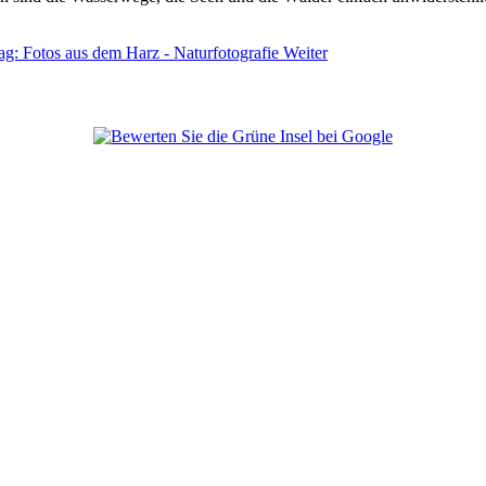
ag: Fotos aus dem Harz - Naturfotografie
Weiter