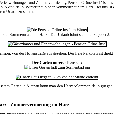
erienwohnungen und Zimmervermietung Pension Grüne Insel" ist das gan
b, Aktivurlaub, Winterurlaub oder Sommerurlaub im Harz. Bei uns ist 
Ihren Urlaub zu sammeln!
 oder Sommerurlaub im Harz - Der Urlaub lohnt sich hier zu jeder Jahr
nsion, von der Hüttenstraße aus gesehen. Der freie Parkplatz ist direk
Der Garten unserer Pension:
nserem Garten in Altenau kann man den Harzer-Sommerurlaub gut geni
Harz - Zimmervermietung im Harz