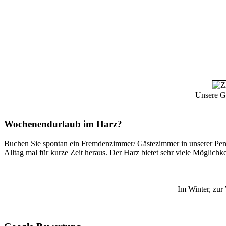
Unsere Gä
Wochenendurlaub im Harz?
Buchen Sie spontan ein Fremdenzimmer/ Gästezimmer in unserer Pensi
Alltag mal für kurze Zeit heraus. Der Harz bietet sehr viele Möglich
Im Winter, zur 