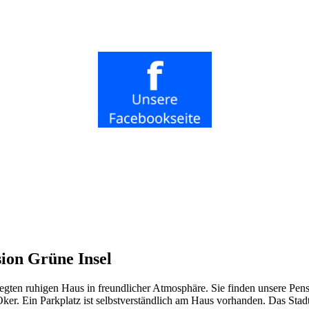
ion Grüne Insel
legten ruhigen Haus in freundlicher Atmosphäre. Sie finden unsere Pe
r. Ein Parkplatz ist selbstverständlich am Haus vorhanden. Das Stad