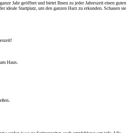
ze Jahr geöffnet und bietet Ihnen zu jeder Jahreszeit einen guten
der ideale Startplatz, um den ganzen Harz zu erkunden. Schauen sie
eszeit!
t am Haus.
eßen.