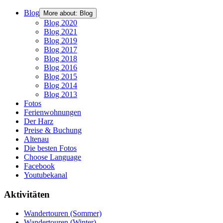
Blog
More about: Blog
Blog 2020
Blog 2021
Blog 2019
Blog 2017
Blog 2018
Blog 2016
Blog 2015
Blog 2014
Blog 2013
Fotos
Ferienwohnungen
Der Harz
Preise & Buchung
Altenau
Die besten Fotos
Choose Language
Facebook
Youtubekanal
Aktivitäten
Wandertouren (Sommer)
Wandertouren (Winter)