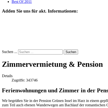
Best Of 2011
Adden Sie uns für akt. Informationen:
Suchen ...
Suchen
Zimmervermietung & Pension
Details
Zugriffe: 343746
Ferienwohnungen und Zimmer in der Pens
Wir begrüßen Sie in der Pension Grünen Insel im Harz in einem gepf
zum Teil auch ebenen Wanderwegen am Bachlauf der romantischen Oke