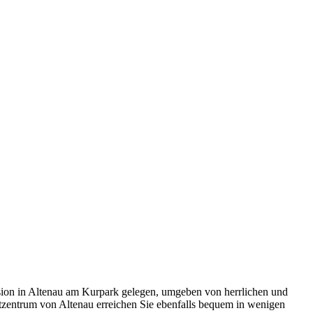
nsion in Altenau am Kurpark gelegen, umgeben von herrlichen und
tzentrum von Altenau erreichen Sie ebenfalls bequem in wenigen