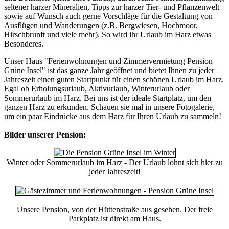
seltener harzer Mineralien, Tipps zur harzer Tier- und Pflanzenwelt
sowie auf Wunsch auch gerne Vorschläge für die Gestaltung von
Ausflügen und Wanderungen (z.B. Bergwiesen, Hochmoor,
Hirschbrunft und viele mehr). So wird ihr Urlaub im Harz etwas
Besonderes.
Unser Haus "Ferienwohnungen und Zimmervermietung Pension
Grüne Insel" ist das ganze Jahr geöffnet und bietet Ihnen zu jeder
Jahreszeit einen guten Startpunkt für einen schönen Urlaub im Harz.
Egal ob Erholungsurlaub, Aktivurlaub, Winterurlaub oder
Sommerurlaub im Harz. Bei uns ist der ideale Startplatz, um den
ganzen Harz zu erkunden. Schauen sie mal in unsere Fotogalerie,
um ein paar Eindrücke aus dem Harz für Ihren Urlaub zu sammeln!
Bilder unserer Pension:
Winter oder Sommerurlaub im Harz - Der Urlaub lohnt sich hier zu
jeder Jahreszeit!
Unsere Pension, von der Hüttenstraße aus gesehen. Der freie
Parkplatz ist direkt am Haus.