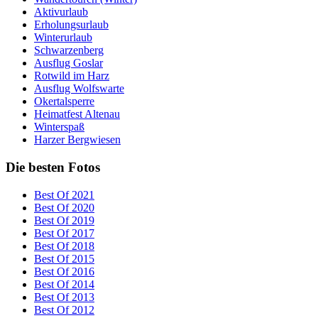
Aktivurlaub
Erholungsurlaub
Winterurlaub
Schwarzenberg
Ausflug Goslar
Rotwild im Harz
Ausflug Wolfswarte
Okertalsperre
Heimatfest Altenau
Winterspaß
Harzer Bergwiesen
Die besten Fotos
Best Of 2021
Best Of 2020
Best Of 2019
Best Of 2017
Best Of 2018
Best Of 2015
Best Of 2016
Best Of 2014
Best Of 2013
Best Of 2012