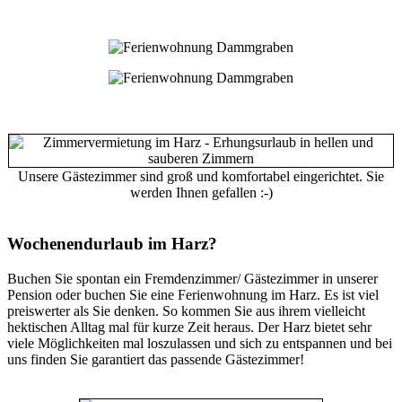
Unsere Gästezimmer sind groß und komfortabel eingerichtet. Sie
werden Ihnen gefallen :-)
Wochenendurlaub im Harz?
Buchen Sie spontan ein Fremdenzimmer/ Gästezimmer in unserer
Pension oder buchen Sie eine Ferienwohnung im Harz. Es ist viel
preiswerter als Sie denken. So kommen Sie aus ihrem vielleicht
hektischen Alltag mal für kurze Zeit heraus. Der Harz bietet sehr
viele Möglichkeiten mal loszulassen und sich zu entspannen und bei
uns finden Sie garantiert das passende Gästezimmer!