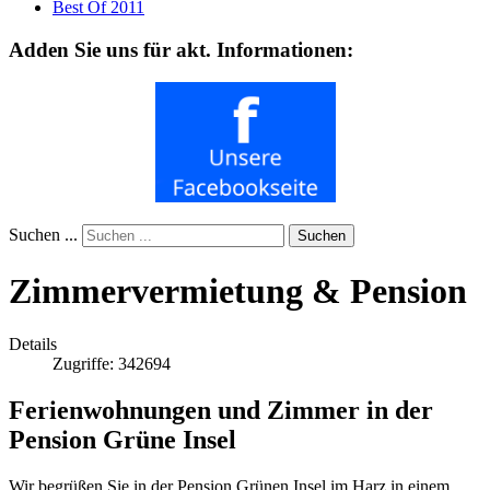
Best Of 2011
Adden Sie uns für akt. Informationen:
Suchen ...
Suchen
Zimmervermietung & Pension
Details
Zugriffe: 342694
Ferienwohnungen und Zimmer in der
Pension Grüne Insel
Wir begrüßen Sie in der Pension Grünen Insel im Harz in einem