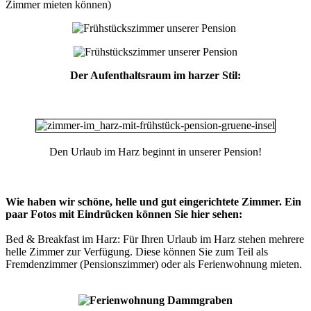
Zimmer mieten können)
Der Aufenthaltsraum im harzer Stil:
Den Urlaub im Harz beginnt in unserer Pension!
Wie haben wir schöne, helle und gut eingerichtete Zimmer. Ein
paar Fotos mit Eindrücken können Sie hier sehen:
Bed & Breakfast im Harz: Für Ihren Urlaub im Harz stehen mehrere
helle Zimmer zur Verfügung. Diese können Sie zum Teil als
Fremdenzimmer (Pensionszimmer) oder als Ferienwohnung mieten.