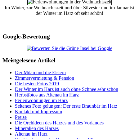
Im Winter, zur Weihnachtszeit und über Silvester und im Januar ist
der Winter im Harz oft sehr schön!
Google-Bewertung
Meistgelesene Artikel
Der Milan und die Elstern
Zimmervermietung & Pension
Die besten Fotos 2019
Der Winter im Harz ist auch ohne Schnee sehr schön
Herbstfotos aus Altenau im Harz
Ferienwohnungen im Harz
Seltenes Foto gelungen: Der erste Braunbär im Harz
Kontakt und Impressum
Preise
Die Orchideen des Harzes und des Vorlandes
Mineralien des Harzes
Altenau im Harz