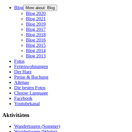
Blog
More about: Blog
Blog 2020
Blog 2021
Blog 2019
Blog 2017
Blog 2018
Blog 2016
Blog 2015
Blog 2014
Blog 2013
Fotos
Ferienwohnungen
Der Harz
Preise & Buchung
Altenau
Die besten Fotos
Choose Language
Facebook
Youtubekanal
Aktivitäten
Wandertouren (Sommer)
Wandertouren (Winter)