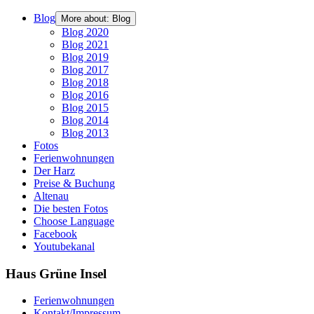
Blog
More about: Blog
Blog 2020
Blog 2021
Blog 2019
Blog 2017
Blog 2018
Blog 2016
Blog 2015
Blog 2014
Blog 2013
Fotos
Ferienwohnungen
Der Harz
Preise & Buchung
Altenau
Die besten Fotos
Choose Language
Facebook
Youtubekanal
Haus Grüne Insel
Ferienwohnungen
Kontakt/Impressum