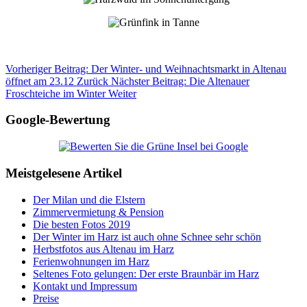
Vorheriger Beitrag: Der Winter- und Weihnachtsmarkt in Altenau
öffnet am 23.12
Zurück
Nächster Beitrag: Die Altenauer
Froschteiche im Winter
Weiter
Google-Bewertung
Meistgelesene Artikel
Der Milan und die Elstern
Zimmervermietung & Pension
Die besten Fotos 2019
Der Winter im Harz ist auch ohne Schnee sehr schön
Herbstfotos aus Altenau im Harz
Ferienwohnungen im Harz
Seltenes Foto gelungen: Der erste Braunbär im Harz
Kontakt und Impressum
Preise