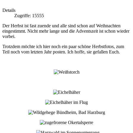
Details
Zugriffe: 15555
Der Herbst ist fast zuende und alle sind schon auf Weihnachten
eingestimmt. Nicht mehr lange und die Adventszeit ist schon wieder
vorbei.
Trotzdem möchte ich hier noch ein paar schöne Herbstfotos, zum
Teil noch vom letzten Jahr posten. Ich hoffe, sie gefallen Euch.