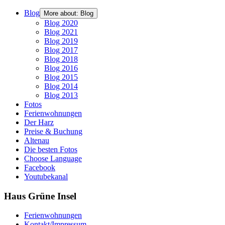
Blog
More about: Blog
Blog 2020
Blog 2021
Blog 2019
Blog 2017
Blog 2018
Blog 2016
Blog 2015
Blog 2014
Blog 2013
Fotos
Ferienwohnungen
Der Harz
Preise & Buchung
Altenau
Die besten Fotos
Choose Language
Facebook
Youtubekanal
Haus Grüne Insel
Ferienwohnungen
Kontakt/Impressum