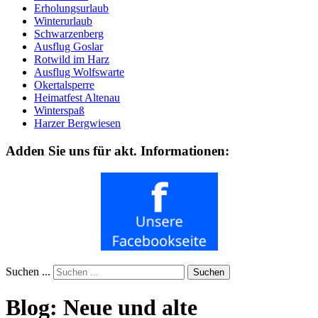
Erholungsurlaub
Winterurlaub
Schwarzenberg
Ausflug Goslar
Rotwild im Harz
Ausflug Wolfswarte
Okertalsperre
Heimatfest Altenau
Winterspaß
Harzer Bergwiesen
Adden Sie uns für akt. Informationen:
Suchen ...
Suchen
Blog: Neue und alte