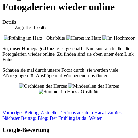
Fotogalerien wieder online
Details
Zugriffe: 15746
So, unser Homepage-Umzug ist geschafft. Nun sind auch alle alten
Fotogalerien wieder online. Zu finden sind sie oben unter dem Link
Fotos.
Schauen sie mal durch unsere Fotos durch, sie werden viele
ANregungen für Ausflüge und Wochenendtrips finden:
Vorheriger Beitrag: Aktuelle Tierfotos aus dem Harz I
Zurück
Nächster Beitrag: Blog: Der Frühling ist da!
Weiter
Google-Bewertung