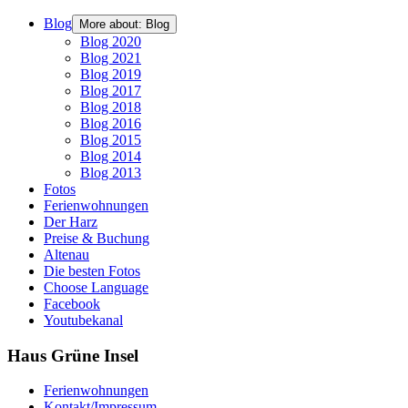
Blog
More about: Blog
Blog 2020
Blog 2021
Blog 2019
Blog 2017
Blog 2018
Blog 2016
Blog 2015
Blog 2014
Blog 2013
Fotos
Ferienwohnungen
Der Harz
Preise & Buchung
Altenau
Die besten Fotos
Choose Language
Facebook
Youtubekanal
Haus Grüne Insel
Ferienwohnungen
Kontakt/Impressum