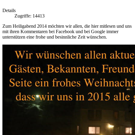
Details
Zugriffe: 14413
Zum Heiligabend 2014 möchten wir allen, die hier mitlesen und uns
mit ihren Kommentaren bei Facebook und bei Google immer
unterstützen eine frohe und besinnliche Zeit wünschen.