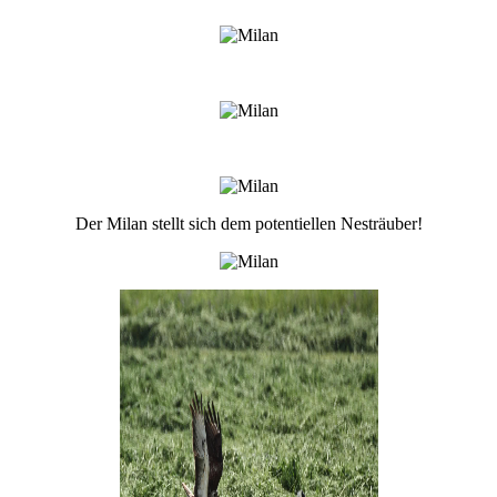
Der Milan stellt sich dem potentiellen Nesträuber!