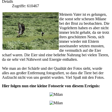
Details
Zugriffe: 610467
Meinem Vater ist es gelungen,
die sonst sehr scheuen Milane
bei der Brut zu beobachten. Die
Vogeleltern haben es aber nicht
immer leicht gehabt, da sie trotz
ihres geschützten Nests, sich
immer wieder mit Elstern
auseinander setzten mussten,
die vermutlich auf die Eier
scharf waren. Die Eier sind eine beliebte Nahrung bei vielen Tieren,
da sie sehr viel Nährwert und Energie enthalten.
Wie man an der Schärfe und der Qualität der Fotos sieht, wurde
alles aus großer Entfernung fotografiert, so dass die Tiere bei der
Aufzucht nicht von uns gestört wurden. Viel Spaß mit den Fotos.
Hier folgen nun eine kleine Fotoserie von diesem Ereignis: