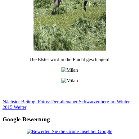
Die Elster wird in die Flucht geschlagen!
Nächster Beitrag: Fotos: Der altenauer Schwarzenberg im Winter
2015
Weiter
Google-Bewertung