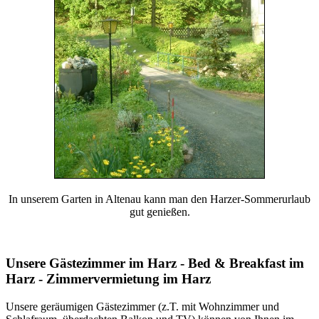
In unserem Garten in Altenau kann man den Harzer-Sommerurlaub
gut genießen.
Unsere Gästezimmer im Harz - Bed & Breakfast im
Harz - Zimmervermietung im Harz
Unsere geräumigen Gästezimmer (z.T. mit Wohnzimmer und