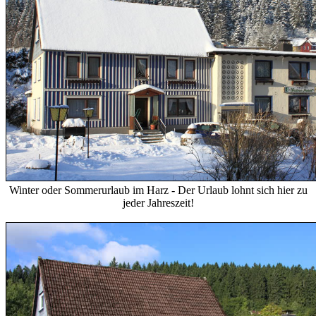
Winter oder Sommerurlaub im Harz - Der Urlaub lohnt sich hier zu
jeder Jahreszeit!