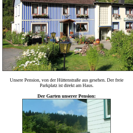
Unsere Pension, von der Hüttenstraße aus gesehen. Der freie
Parkplatz ist direkt am Haus.
Der Garten unserer Pension: