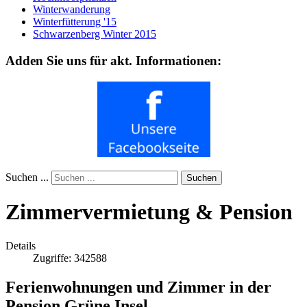
Winterwanderung
Winterfütterung '15
Schwarzenberg Winter 2015
Adden Sie uns für akt. Informationen:
Suchen ...
Suchen
Zimmervermietung & Pension
Details
Zugriffe: 342588
Ferienwohnungen und Zimmer in der
Pension Grüne Insel