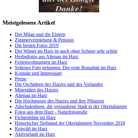
Meistgelesene Artikel
Der Milan und die Elstern
Zimmervermietung & Pension
Die besten Fotos 2019
Der Winter im Harz ist auch ohne Schnee sehr schön
Herbstfotos aus Altenau im Harz
Ferienwohnungen im Harz
Seltenes Foto gelungen: Der erste Braunbär im Harz
Kontakt und Impressum
Preise
Die Orchideen des Harzes und des Vorlandes
Mineralien des Harzes
Altenau im Harz
Die Hochmoore des Harzes und ihre Pflanzen
Altschulenberg, die versunkene Stadt in der Okertalsperre
Fotos aus dem Harz - Naturfotografie
Fichtenblüte im Harz
Historischer Tiefstand der Okertalsperre November 2018
Rotwild im Harz
Aktivurlaub im Harz