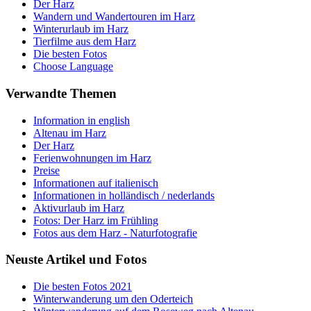
Der Harz
Wandern und Wandertouren im Harz
Winterurlaub im Harz
Tierfilme aus dem Harz
Die besten Fotos
Choose Language
Verwandte Themen
Information in english
Altenau im Harz
Der Harz
Ferienwohnungen im Harz
Preise
Informationen auf italienisch
Informationen in holländisch / nederlands
Aktivurlaub im Harz
Fotos: Der Harz im Frühling
Fotos aus dem Harz - Naturfotografie
Neuste Artikel und Fotos
Die besten Fotos 2021
Winterwanderung um den Oderteich