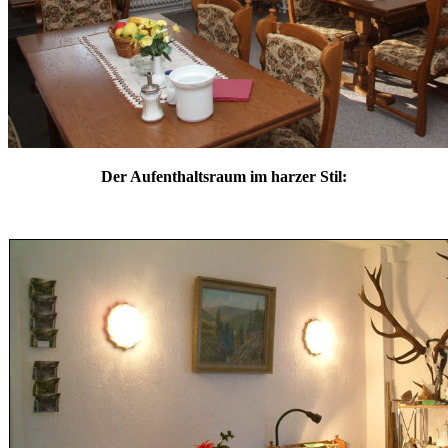
Der Aufenthaltsraum im harzer Stil: