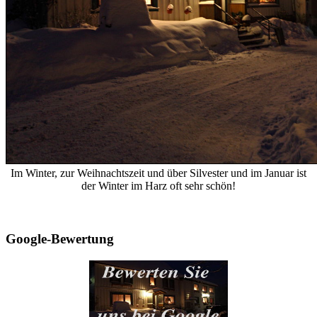
Im Winter, zur Weihnachtszeit und über Silvester und im Januar ist
der Winter im Harz oft sehr schön!
Google-Bewertung