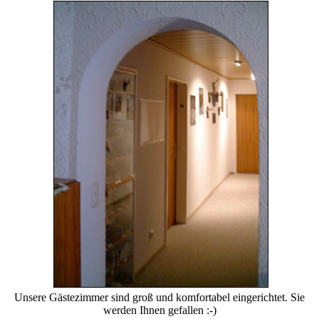
Unsere Gästezimmer sind groß und komfortabel eingerichtet. Sie
werden Ihnen gefallen :-)