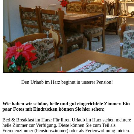
Den Urlaub im Harz beginnt in unserer Pension!
Wie haben wir schöne, helle und gut eingerichtete Zimmer. Ein
paar Fotos mit Eindrücken können Sie hier sehen:
Bed & Breakfast im Harz: Für Ihren Urlaub im Harz stehen mehrere
helle Zimmer zur Verfügung. Diese können Sie zum Teil als
Fremdenzimmer (Pensionszimmer) oder als Ferienwohnung mieten.