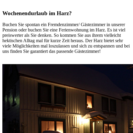
Wochenendurlaub im Harz?
Buchen Sie spontan ein Fremdenzimmer/ Gästezimmer in unserer
Pension oder buchen Sie eine Ferienwohnung im Harz. Es ist viel
preiswerter als Sie denken. So kommen Sie aus ihrem vielleicht
hektischen Alltag mal für kurze Zeit heraus. Der Harz bietet sehr
viele Möglichkeiten mal loszulassen und sich zu entspannen und bei
uns finden Sie garantiert das passende Gästezimmer!